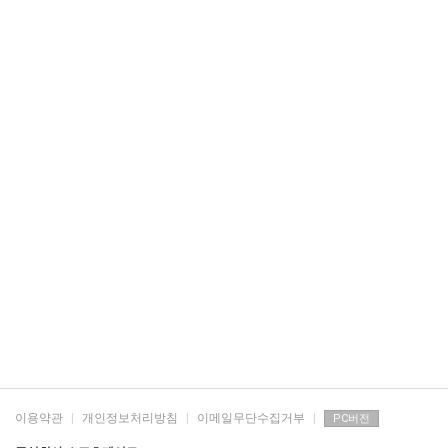
이용약관
|
개인정보처리방침
|
이메일무단수집거부
|
PC버전