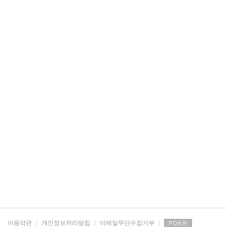
이용약관
|
개인정보처리방침
|
이메일무단수집거부
|
PC버전