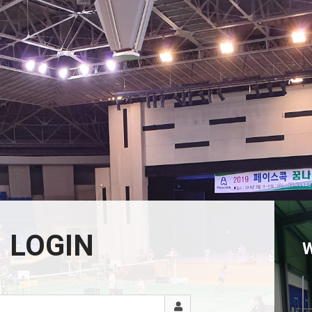
LOGIN