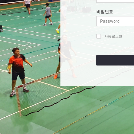
비밀번호
자동로그인