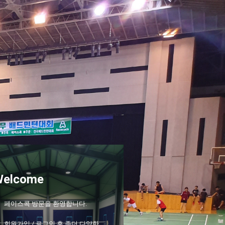
Welcome
페이스콕 방문을 환영합니다.
회원가입 / 로그인 후 좀더 다양한