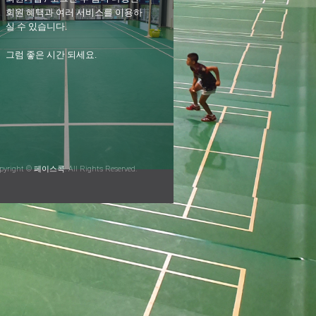
회원 혜택과 여러 서비스를 이용하
실 수 있습니다.
그럼 좋은 시간 되세요.
pyright © 페이스콕. All Rights Reserved.