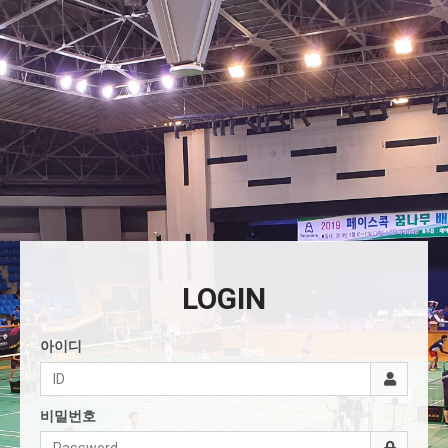
LOGIN
아이디
비밀번호