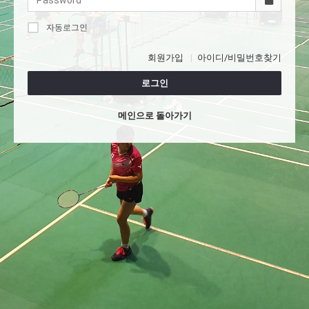
자동로그인
회원가입
아이디/비밀번호찾기
로그인
메인으로 돌아가기