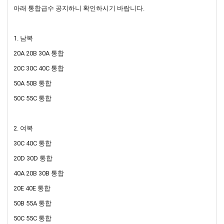
아래 통합급수 공지하니 확인하시기 바랍니다.
1. 남복
20A 20B 30A 통합
20C 30C 40C 통합
50A 50B 통합
50C 55C 통합
2. 여복
30C 40C 통합
20D 30D 통합
40A 20B 30B 통합
20E 40E 통합
50B 55A 통합
50C 55C 통합