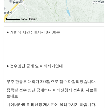
500m
● 개회식 시간 : 10시~10시30분
● 접수명단 공개 및 이의제기안내
무주 한풍루 대회가 288팀으로 접수 마감되었습니다.
종목별 접수 명단 공개하니 이의신청시 정확한 자료를
토대로
네이버카페 이의신청 게시판에 올려주시기 바랍니다.