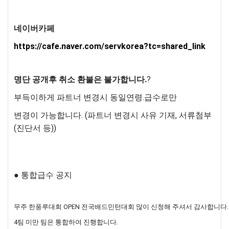
네이버카페
https://cafe.naver.com/servkorea?tc=shared_link
명단 공개후 취소 환불은 불가합니다.
?
부득이하게 파트너 변경시 동일연령.급수로만
변경이 가능합니다. (파트너 변경시 사유 기재, 서류첨부
(진단서 등))
● 통합급수 공지
무주 한풍루대회 OPEN 전국배드민턴대회 많이 신청해 주셔서 감사합니다.
4팀 미만 팀은 통합하여 진행합니다.