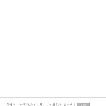
이용약관
|
개인정보처리방침
|
이메일무단수집거부
|
PC버전