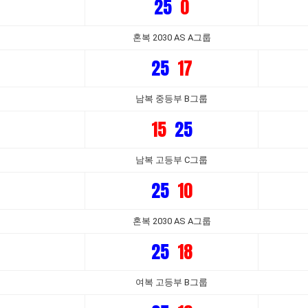
25
0
혼복 2030 AS A그룹
25
17
남복 중등부 B그룹
15
25
남복 고등부 C그룹
25
10
혼복 2030 AS A그룹
25
18
여복 고등부 B그룹