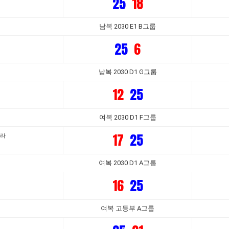
25
18
남복 2030 E1 B그룹
25
6
남복 2030 D1 G그룹
12
25
여복 2030 D1 F그룹
17
25
릴라
여복 2030 D1 A그룹
16
25
여복 고등부 A그룹