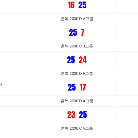
16
25
에
혼복 2030 D A그룹
25
7
혼복 2030 C B그룹
25
24
혼복 2030 D F그룹
25
17
에
혼복 2030 D A그룹
23
25
혼복 2030 C A그룹