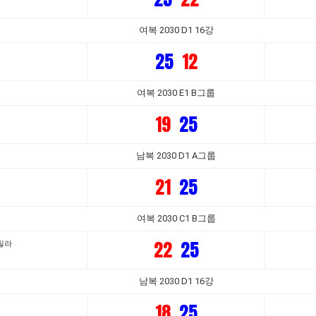
여복 2030 D1 16강
25
12
여복 2030 E1 B그룹
19
25
남복 2030 D1 A그룹
21
25
여복 2030 C1 B그룹
22
25
릴라
남복 2030 D1 16강
18
25