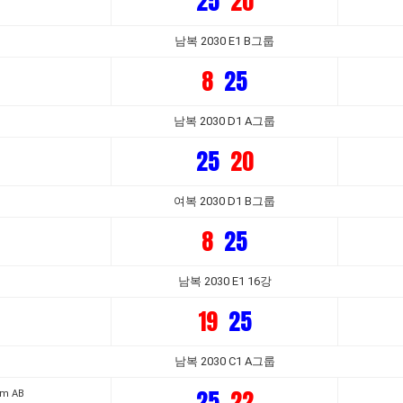
25
20
남복 2030 E1 B그룹
8
25
남복 2030 D1 A그룹
25
20
여복 2030 D1 B그룹
8
25
남복 2030 E1 16강
19
25
남복 2030 C1 A그룹
25
22
am AB