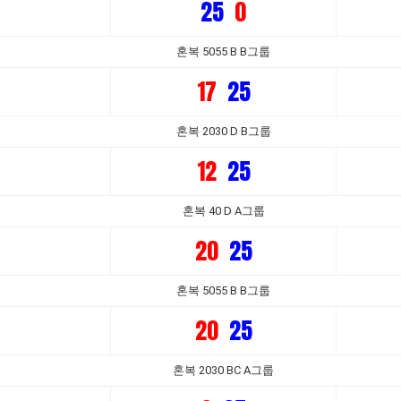
25
0
혼복 5055 B B그룹
17
25
혼복 2030 D B그룹
12
25
혼복 40 D A그룹
20
25
혼복 5055 B B그룹
20
25
혼복 2030 BC A그룹