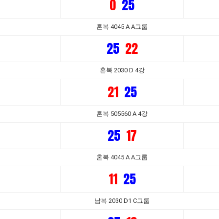
0
25
혼복 4045 A A그룹
25
22
혼복 2030 D 4강
21
25
혼복 505560 A 4강
25
17
혼복 4045 A A그룹
11
25
남복 2030 D1 C그룹