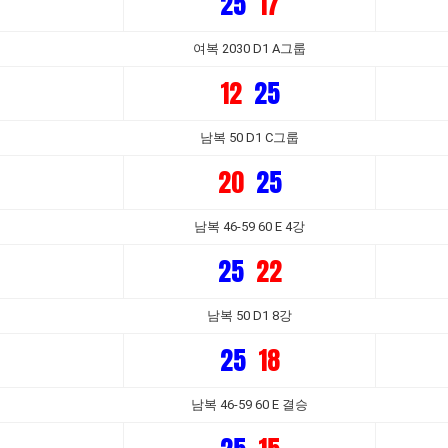
25
17
여복 2030 D1 A그룹
12
25
남복 50 D1 C그룹
20
25
남복 46-59 60 E 4강
25
22
남복 50 D1 8강
25
18
남복 46-59 60 E 결승