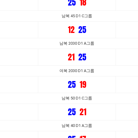
25
18
남복 45 D1 C그룹
12
25
남복 2030 D1 A그룹
21
25
여복 2030 D1 A그룹
25
19
남복 50 D1 C그룹
25
21
남복 40 D1 A그룹