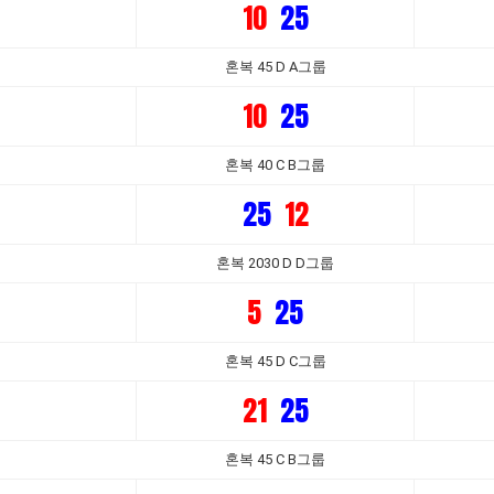
10
25
혼복 45 D A그룹
10
25
혼복 40 C B그룹
25
12
혼복 2030 D D그룹
5
25
혼복 45 D C그룹
21
25
혼복 45 C B그룹