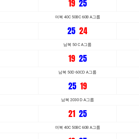
19
25
여복 40C 50BC 60B A그룹
25
24
남복 50 C A그룹
19
25
남복 50D 60CD A그룹
25
19
남복 2030 D A그룹
21
25
여복 40C 50BC 60B A그룹