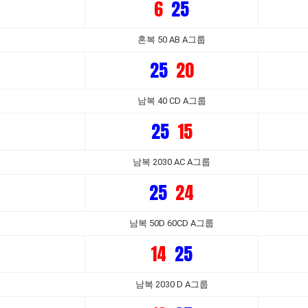
6
25
혼복 50 AB A그룹
25
20
남복 40 CD A그룹
25
15
남복 2030 AC A그룹
25
24
남복 50D 60CD A그룹
14
25
남복 2030 D A그룹