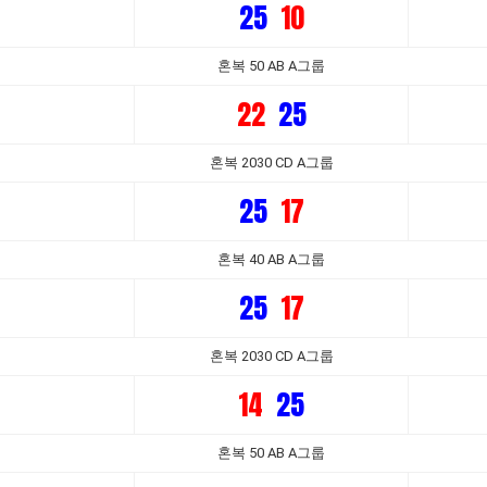
25
10
혼복 50 AB A그룹
22
25
혼복 2030 CD A그룹
25
17
혼복 40 AB A그룹
25
17
혼복 2030 CD A그룹
14
25
혼복 50 AB A그룹