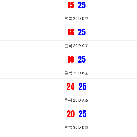
15
25
혼복 20 D D조
18
25
혼복 20 D C조
10
25
혼복 20 D B조
24
25
혼복 20 D A조
20
25
혼복 30 D D조