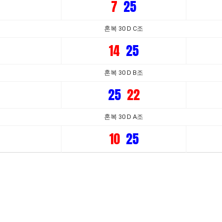
7
25
혼복 30 D C조
14
25
혼복 30 D B조
25
22
혼복 30 D A조
10
25