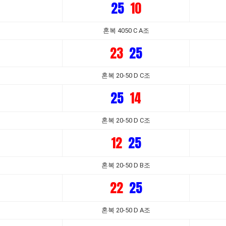
25
10
혼복 4050 C A조
23
25
혼복 20-50 D C조
25
14
혼복 20-50 D C조
12
25
혼복 20-50 D B조
22
25
혼복 20-50 D A조