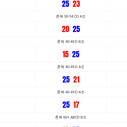
25
23
혼복 50-54 CD A조
20
25
혼복 40-49 D B조
15
25
혼복 40-49 D A조
25
21
혼복 40-49 D A조
25
17
혼복 60+ ABCD B조