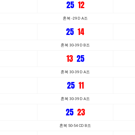
25
12
혼복 -29 D A조
25
14
혼복 30-39 D B조
13
25
혼복 30-39 D A조
25
11
혼복 30-39 D A조
25
23
혼복 50-54 CD B조