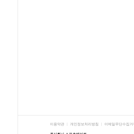
이용약관
|
개인정보처리방침
|
이메일무단수집거