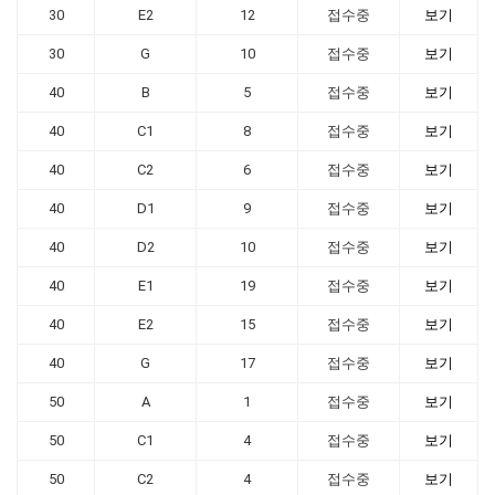
30
E2
12
접수중
보기
30
G
10
접수중
보기
40
B
5
접수중
보기
40
C1
8
접수중
보기
40
C2
6
접수중
보기
40
D1
9
접수중
보기
40
D2
10
접수중
보기
40
E1
19
접수중
보기
40
E2
15
접수중
보기
40
G
17
접수중
보기
50
A
1
접수중
보기
50
C1
4
접수중
보기
50
C2
4
접수중
보기