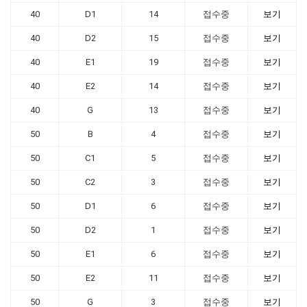
40
D1
14
접수중
보기
40
D2
15
접수중
보기
40
E1
19
접수중
보기
40
E2
14
접수중
보기
40
G
13
접수중
보기
50
B
4
접수중
보기
50
C1
5
접수중
보기
50
C2
3
접수중
보기
50
D1
6
접수중
보기
50
D2
1
접수중
보기
50
E1
6
접수중
보기
50
E2
11
접수중
보기
50
G
3
접수중
보기