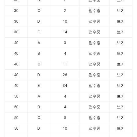
30
C
2
접수중
보기
30
D
10
접수중
보기
30
E
14
접수중
보기
40
A
3
접수중
보기
40
B
4
접수중
보기
40
C
11
접수중
보기
40
D
26
접수중
보기
40
E
34
접수중
보기
50
A
4
접수중
보기
50
B
4
접수중
보기
50
C
5
접수중
보기
50
D
10
접수중
보기