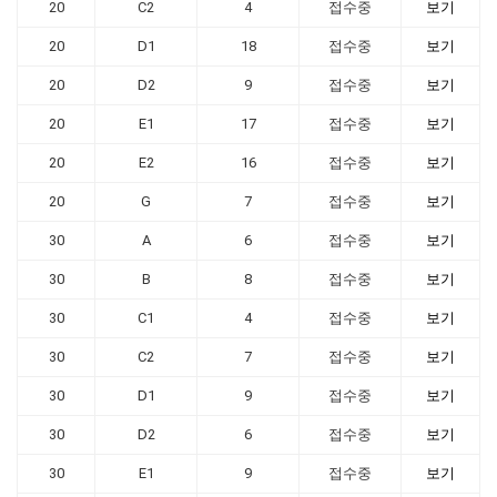
20
C2
4
접수중
보기
20
D1
18
접수중
보기
20
D2
9
접수중
보기
20
E1
17
접수중
보기
20
E2
16
접수중
보기
20
G
7
접수중
보기
30
A
6
접수중
보기
30
B
8
접수중
보기
30
C1
4
접수중
보기
30
C2
7
접수중
보기
30
D1
9
접수중
보기
30
D2
6
접수중
보기
30
E1
9
접수중
보기