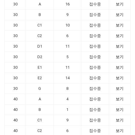
30
A
16
접수중
보기
30
B
9
접수중
보기
30
C1
10
접수중
보기
30
C2
6
접수중
보기
30
D1
11
접수중
보기
30
D2
5
접수중
보기
30
E1
11
접수중
보기
30
E2
14
접수중
보기
30
G
8
접수중
보기
40
A
4
접수중
보기
40
B
1
접수중
보기
40
C1
9
접수중
보기
40
C2
6
접수중
보기