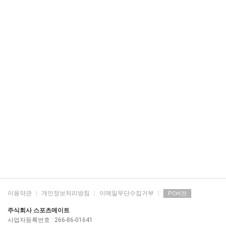
이용약관
|
개인정보처리방침
|
이메일무단수집거부
|
PC버전
주식회사 스포츠메이트
사업자등록번호 : 266-86-01641