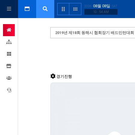
08월 08일
2026
SAT
10 : 54 AM
2019년 제18회 동해시 협회장기 배드민턴대회
경기진행