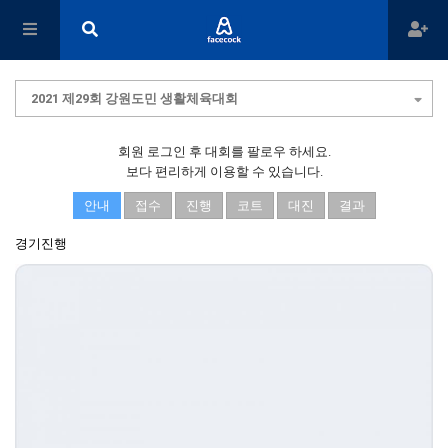
2021 제29회 강원도민 생활체육대회
회원 로그인 후 대회를 팔로우 하세요.
보다 편리하게 이용할 수 있습니다.
안내
접수
진행
코트
대진
결과
경기진행