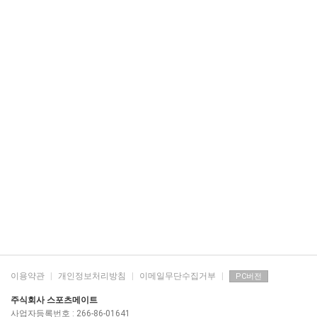
이용약관
|
개인정보처리방침
|
이메일무단수집거부
|
PC버전
주식회사 스포츠메이트
사업자등록번호 : 266-86-01641