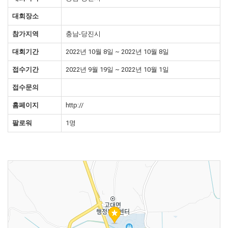
대회장소
참가지역
충남-당진시
대회기간
2022년 10월 8일 ~ 2022년 10월 8일
접수기간
2022년 9월 19일 ~ 2022년 10월 1일
접수문의
홈페이지
http://
팔로워
1명