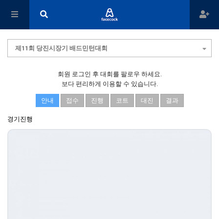
제11회 당진시장기 배드민턴대회
회원 로그인 후 대회를 팔로우 하세요.
보다 편리하게 이용할 수 있습니다.
안내
접수
진행
코트
대진
결과
경기진행