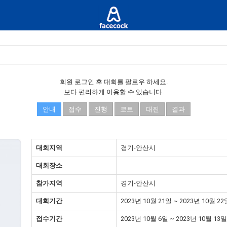
회원 로그인 후 대회를 팔로우 하세요.
보다 편리하게 이용할 수 있습니다.
안내
접수
진행
코트
대진
결과
대회지역
경기-안산시
대회장소
참가지역
경기-안산시
대회기간
2023년 10월 21일 ~ 2023년 10월 22
접수기간
2023년 10월 6일 ~ 2023년 10월 13