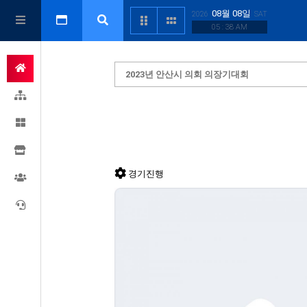
08월 08일
2026
SAT
05 : 38 AM
2023년 안산시 의회 의장기대회
경기진행