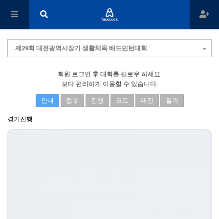
제29회 대전광역시장기 생활체육 배드민턴대회
회원 로그인 후 대회를 팔로우 하세요.
보다 편리하게 이용할 수 있습니다.
안내
접수
진행
코트
대진
결과
경기진행