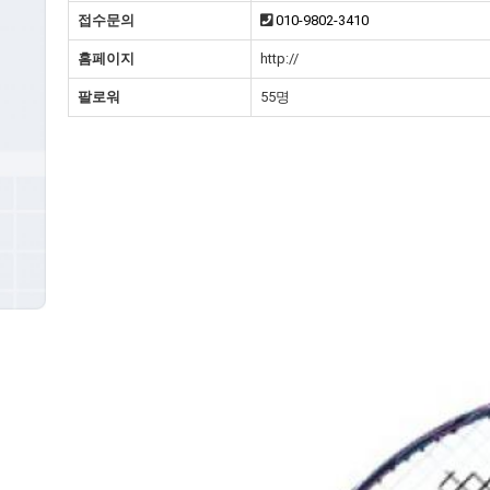
접수문의
010-9802-3410
홈페이지
http://
팔로워
55명