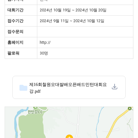
대회기간
2024년 10월 19일 ~ 2024년 10월 20일
접수기간
2024년 9월 11일 ~ 2024년 10월 12일
접수문의
홈페이지
http://
팔로워
30명
제16회철원오대쌀배오픈배드민턴대회요
강.pdf