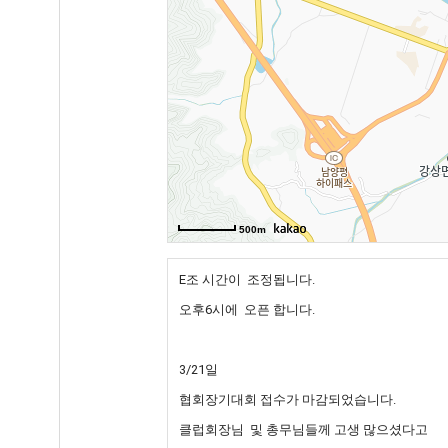
500m
E조 시간이 조정됩니다.
오후6시에 오픈 합니다.
3/21일
협회장기대회 접수가 마감되었습니다.
클럽회장님 및 총무님들께 고생 많으셨다고