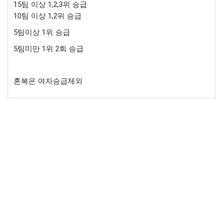
15팀 이상 1,2,3위 승급
10팀 이상 1,2위 승급
5팀이상 1위 승급
5팀미만 1위 2회 승급
혼복은 여자승급제외