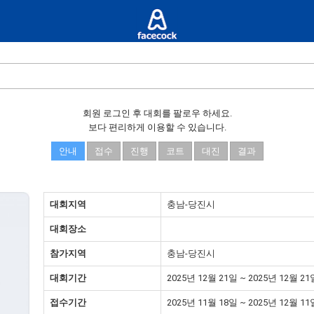
회원 로그인 후 대회를 팔로우 하세요.
보다 편리하게 이용할 수 있습니다.
안내
접수
진행
코트
대진
결과
대회지역
충남-당진시
대회장소
참가지역
충남-당진시
대회기간
2025년 12월 21일 ~ 2025년 12월 21
접수기간
2025년 11월 18일 ~ 2025년 12월 11