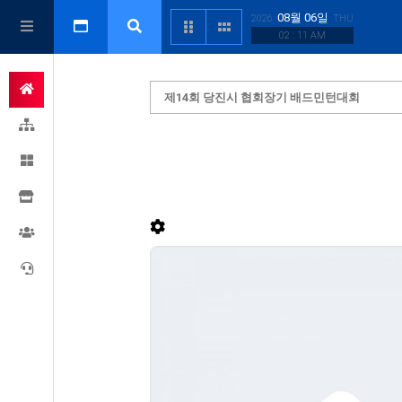
08월 06일
2026
THU
02 : 11 AM
제14회 당진시 협회장기 배드민턴대회