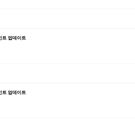
포인트 업데이트
포인트 업데이트