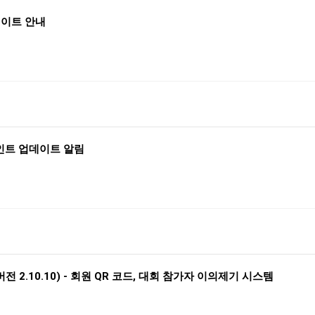
데이트 안내
포인트 업데이트 알림
2.10.10) - 회원 QR 코드, 대회 참가자 이의제기 시스템