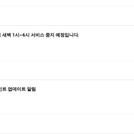
 새벽 1시~6시 서비스 중지 예정입니다.
포인트 업데이트 알림