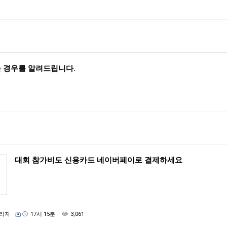
 경우를 알려드립니다.
대회 참가비도 신용카드 네이버페이로 결제하세요
리자
17시 15분
3,061