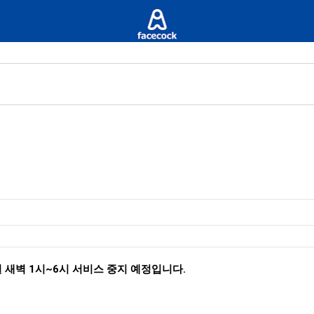
 새벽 1시~6시 서비스 중지 예정입니다.