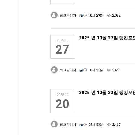
최고관리자
10시 29분
2,082
2025 년 10월 27일 랭킹
2025.10
27
최고관리자
10시 21분
2,453
2025 년 10월 20일 랭킹
2025.10
20
최고관리자
09시 53분
2,463