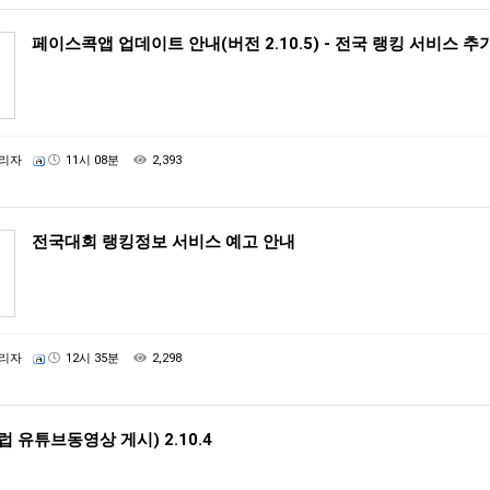
페이스콕앱 업데이트 안내(버전 2.10.5) - 전국 랭킹 서비스 추
리자
11시 08분
2,393
전국대회 랭킹정보 서비스 예고 안내
리자
12시 35분
2,298
 유튜브동영상 게시) 2.10.4