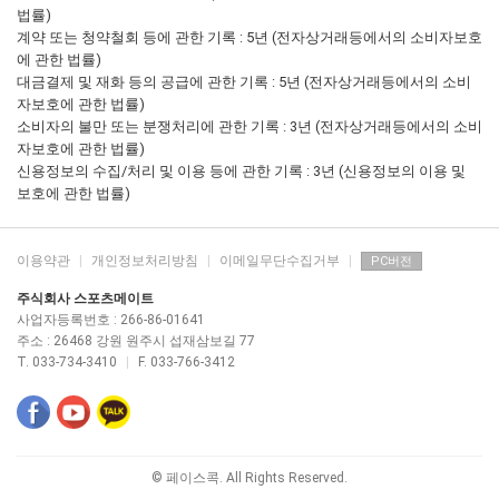
법률)
계약 또는 청약철회 등에 관한 기록 : 5년 (전자상거래등에서의 소비자보호
에 관한 법률)
대금결제 및 재화 등의 공급에 관한 기록 : 5년 (전자상거래등에서의 소비
자보호에 관한 법률)
소비자의 불만 또는 분쟁처리에 관한 기록 : 3년 (전자상거래등에서의 소비
자보호에 관한 법률)
신용정보의 수집/처리 및 이용 등에 관한 기록 : 3년 (신용정보의 이용 및
보호에 관한 법률)
이용약관
|
개인정보처리방침
|
이메일무단수집거부
|
PC버전
주식회사 스포츠메이트
사업자등록번호 : 266-86-01641
주소 : 26468 강원 원주시 섭재삼보길 77
T. 033-734-3410
|
F. 033-766-3412
© 페이스콕. All Rights Reserved.