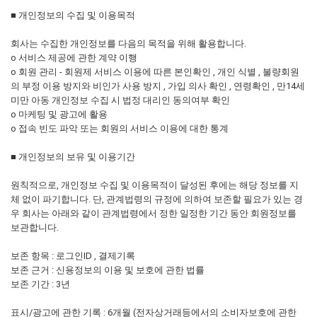
■ 개인정보의 수집 및 이용목적
회사는 수집한 개인정보를 다음의 목적을 위해 활용합니다.
ο 서비스 제공에 관한 계약 이행
ο 회원 관리 - 회원제 서비스 이용에 따른 본인확인 , 개인 식별 , 불량회원
의 부정 이용 방지와 비인가 사용 방지 , 가입 의사 확인 , 연령확인 , 만14세
미만 아동 개인정보 수집 시 법정 대리인 동의여부 확인
ο 마케팅 및 광고에 활용
ο 접속 빈도 파악 또는 회원의 서비스 이용에 대한 통계
■ 개인정보의 보유 및 이용기간
원칙적으로, 개인정보 수집 및 이용목적이 달성된 후에는 해당 정보를 지
체 없이 파기합니다. 단, 관계법령의 규정에 의하여 보존할 필요가 있는 경
우 회사는 아래와 같이 관계법령에서 정한 일정한 기간 동안 회원정보를
보관합니다.
보존 항목 : 로그인ID , 결제기록
보존 근거 : 신용정보의 이용 및 보호에 관한 법률
보존 기간 : 3년
표시/광고에 관한 기록 : 6개월 (전자상거래등에서의 소비자보호에 관한