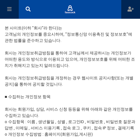
본 사이트(이하 "회사"라 한다)는
고객님의 개인정보를 중요시하며, "정보통신망 이용촉진 및 정보보호"에
관한 법률을 준수하고 있습니다.
회사는 개인정보취급방침을 통하여 고객님께서 제공하시는 개인정보가
어떠한 용도와 방식으로 이용되고 있으며, 개인정보보호를 위해 어떠한 조
치가 취해지고 있는지 알려드립니다.
회사는 개인정보취급방침을 개정하는 경우 웹사이트 공지사항(또는 개별
공지)을 통하여 공지할 것입니다.
■ 수집하는 개인정보 항목
회사는 회원가입, 상담, 서비스 신청 등등을 위해 아래와 같은 개인정보를
수집하고 있습니다.
ο 수집항목 : 이름 , 생년월일 , 성별 , 로그인ID , 비밀번호 , 비밀번호 질문과
답변 , 이메일 , 서비스 이용기록 , 접속 로그 , 쿠키 , 접속 IP 정보 , 결제기록
ο 개인정보 수집방법 : 홈페이지(회원가입,게시판)