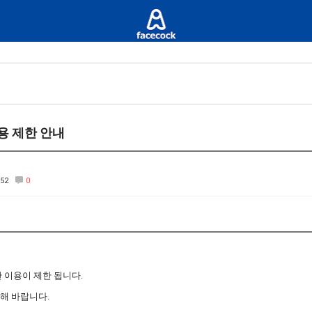
용 제한 안내
852
0
 이용이 제한 됩니다.
해 바랍니다.