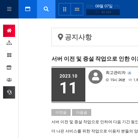
08월 07일
2026
FRI
11 : 43 AM
공지사항
서버 이전 및 증설 작업으로 인한 이
최고관리자
2023.10
15시 26분
1,
11
이전글
다음글
서버 이전 및 증설 작업으로 인하여 다음 기간 동안
더 나은 서비스를 위한 작업으로 이용자 분들의 양