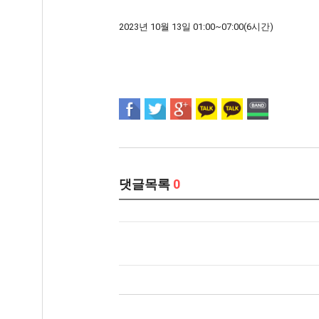
2023년 10월 13일 01:00~07:00(6시간)
댓글목록
0