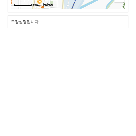
250m
구장설명입니다.