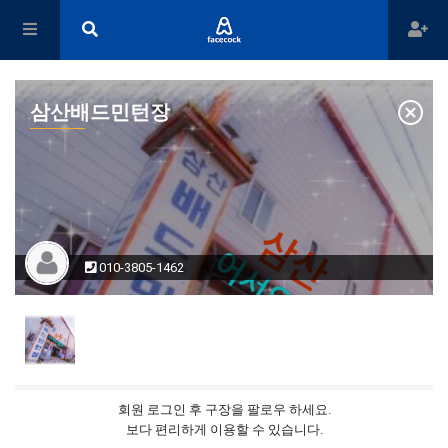
삼산배드민턴장
010-3805-1462
회원 로그인 후 구장을 팔로우 하세요.
보다 편리하게 이용할 수 있습니다.