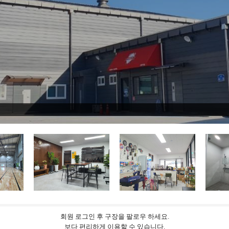
회원 로그인 후 구장을 팔로우 하세요.
보다 편리하게 이용할 수 있습니다.