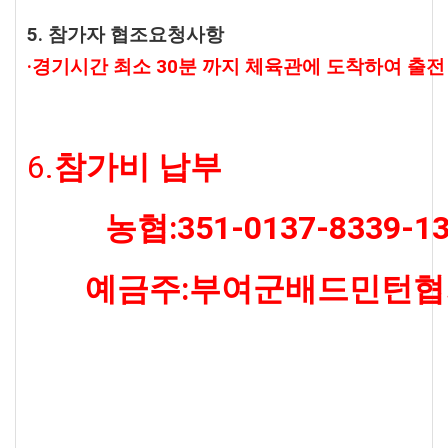
5. 참가자 협조요청사항
·경기시간 최소 30분 까지 체육관에 도착하여 출전
6.
참가비 납부
농협:351-0137-8339-1
예금주:부여군배드민턴협