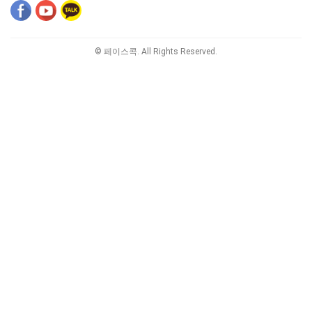
© 페이스콕. All Rights Reserved.