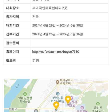
대회장소
부여국민체육센타외 2곳
참가지역
전국
대회기간
2024년 6월 29일 ~ 2024년 6월 30일
접수기간
2024년 4월 25일 ~ 2024년 6월 16일
접수문의
홈페이지
http://
cafe.daum.net/buyeo7330
팔로워
51명